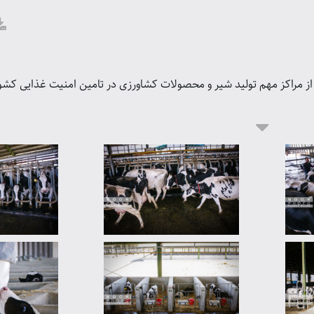
 مراکز مهم تولید شیر و محصولات کشاورزی در تامین امنیت غذایی ک