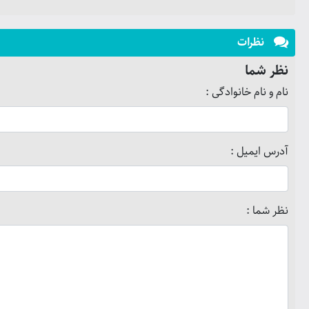
نظرات
نظر شما
نام و نام خانوادگی :
آدرس ایمیل :
نظر شما :