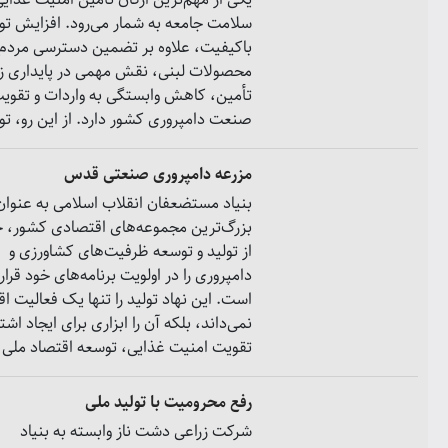
سلامت جامعه به شمار می‌رود. افزایش تو
باکیفیت، علاوه بر تضمین دسترسی مردم 
محصولات لبنی، نقش مهمی در پایداری زن
تأمین، کاهش وابستگی به واردات و تقوی
صنعت دامپروری کشور دارد. از این رو، تو
مزرعه دامپروری صنعتی قدس
بنیاد مستضعفان انقلاب اسلامی به عنوان 
بزرگ‌ترین مجموعه‌های اقتصادی کشور، 
از تولید و توسعه ظرفیت‌های کشاورزی و
دامپروری را در اولویت برنامه‌های خود قرار
است. این نهاد تولید را تنها یک فعالیت ا
نمی‌داند، بلکه آن را ابزاری برای ایجاد اشت
تقویت امنیت غذایی، توسعه اقتصاد ملی .
رفع محرومیت با تولید ملی
شرکت زراعی دشت ناز وابسته به بنیاد