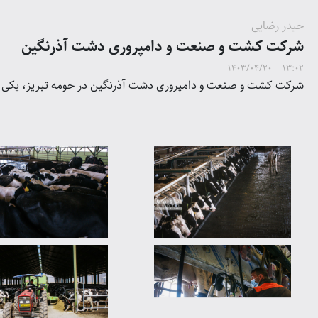
حیدر رضایی
شرکت کشت و صنعت و دامپروری دشت آذرنگین
1403/04/20 13:02
شرکت کشت و صنعت و دامپروری دشت آذرنگین در حومه تبریز، یکی از