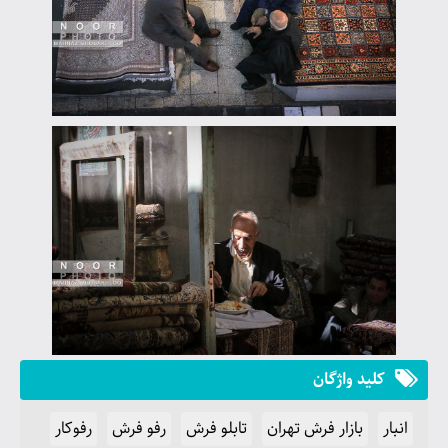
کلید واژگان
انبار
بازار فرش تهران
تابلو فرش
رفو فرش
رفوکار